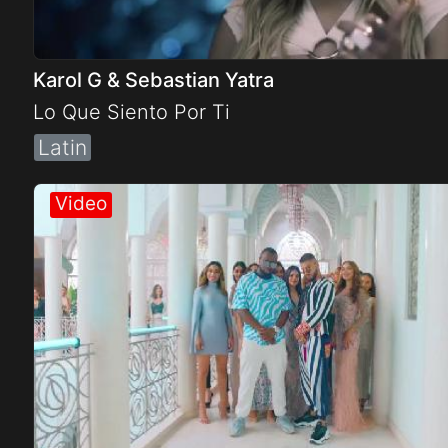
Karol G & Sebastian Yatra
Lo Que Siento Por Ti
Latin