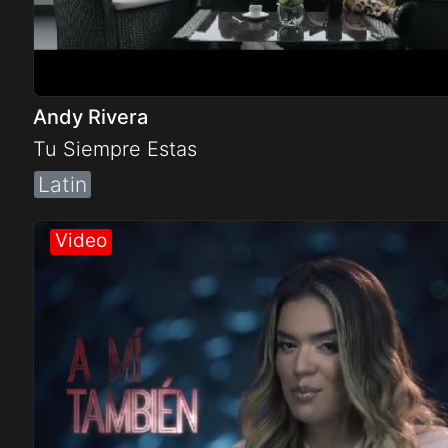
Andy Rivera
Tu Siempre Estas
Latin