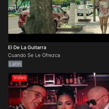
El De La Guitarra
Cuando Se Le Ofrezca
Latin