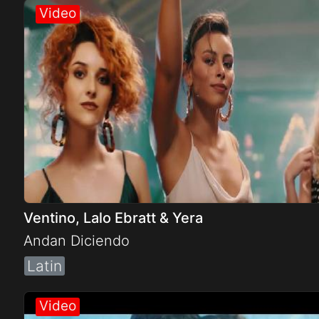
Ventino, Lalo Ebratt & Yera
Andan Diciendo
Latin