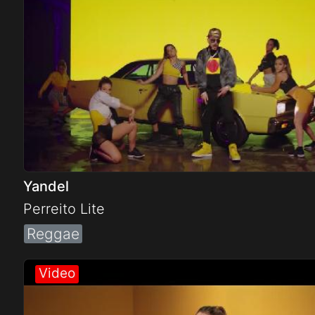
Yandel
Perreito Lite
Reggae