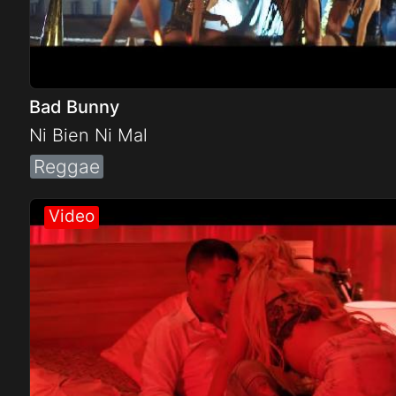
Bad Bunny
Ni Bien Ni Mal
Reggae