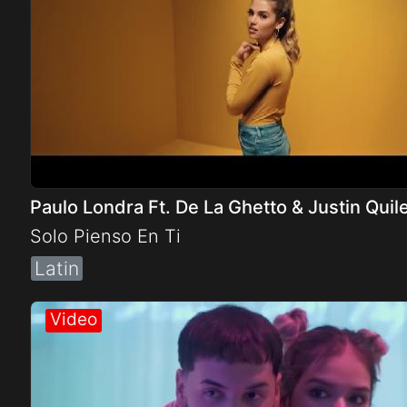
Paulo Londra Ft. De La Ghetto & Justin Quil
Solo Pienso En Ti
Latin