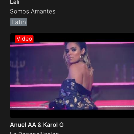
Lali
Somos Amantes
Latin
Anuel AA & Karol G