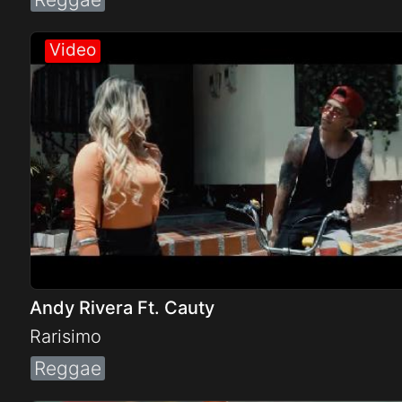
Andy Rivera Ft. Cauty
Rarisimo
Reggae